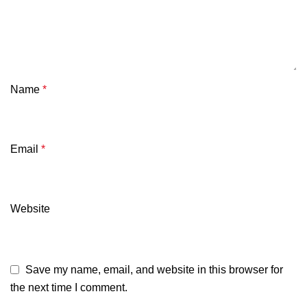
Name
*
Email
*
Website
Save my name, email, and website in this browser for
the next time I comment.