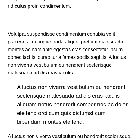
ridiculus proin condimentum.
Volutpat suspendisse condimentum conubia velit
placerat at in augue porta aliquet pretium malesuada
montes ac nam ante egestas cras consectetur ipsum
donec facilisi curabitur a fames sociis sagittis. A luctus
non viverra vestibulum eu hendrerit scelerisque
malesuada ad dis cras iaculis.
A luctus non viverra vestibulum eu hendrerit
scelerisque malesuada ad dis cras iaculis
aliquam netus hendrerit semper nec ac dolor
eleifend orci cum quis dictumst cum
bibendum montes eleifend.
A luctus non viverra vestibulum eu hendrerit scelerisque