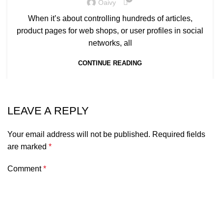
Oaivy
When it’s about controlling hundreds of articles,
product pages for web shops, or user profiles in social
networks, all
CONTINUE READING
LEAVE A REPLY
Your email address will not be published.
Required fields
are marked
*
Comment
*