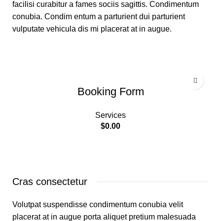
facilisi curabitur a fames sociis sagittis. Condimentum
conubia. Condim entum a parturient dui parturient
vulputate vehicula dis mi placerat at in augue.
Booking Form
Services
$
0.00
Cras consectetur
Volutpat suspendisse condimentum conubia velit
placerat at in augue porta aliquet pretium malesuada